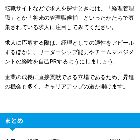
転職サイトなどで求人を探すときには、「経理管理
職」とか「将来の管理職候補」といったかたちで募
集されている求人に注目してみてください。
求人に応募する際は、経理としての適性をアピール
するほかに、リーダーシップ能力やチームマネジメ
ントの経験を自己PRするようにしましょう。
企業の成長に直接貢献できる立場であるため、昇進
の機会も多く、キャリアアップの道が開けます。
まとめ