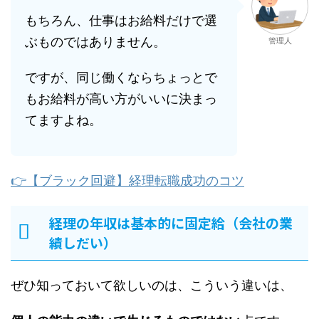
もちろん、仕事はお給料だけで選
ぶものではありません。
管理人
ですが、同じ働くならちょっとで
もお給料が高い方がいいに決まっ
てますよね。
👉【ブラック回避】経理転職成功のコツ
経理の年収は基本的に固定給（会社の業
績しだい）
ぜひ知っておいて欲しいのは、こういう違いは、