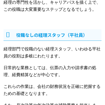
経理の専門性を活かし、キャリアパスを描く上で、
この役職は大変重要なステップとなるでしょう。
役職なしの経理スタッフ（平社員）
経理部門で役職のない経理スタッフ、いわゆる平社
員の役割は多岐にわたります。
日常的な業務としては、伝票の入力や請求書の処
理、経費精算などが中心です。
これらの作業は、会社の財務状況を正確に把握する
ための基礎となります。