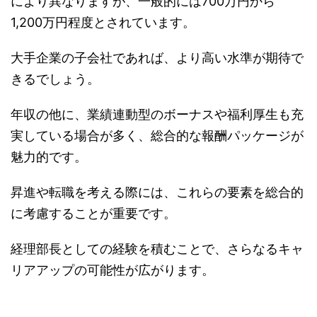
により異なりますが、一般的には700万円から
1,200万円程度とされています。
大手企業の子会社であれば、より高い水準が期待で
きるでしょう。
年収の他に、業績連動型のボーナスや福利厚生も充
実している場合が多く、総合的な報酬パッケージが
魅力的です。
昇進や転職を考える際には、これらの要素を総合的
に考慮することが重要です。
経理部長としての経験を積むことで、さらなるキャ
リアアップの可能性が広がります。