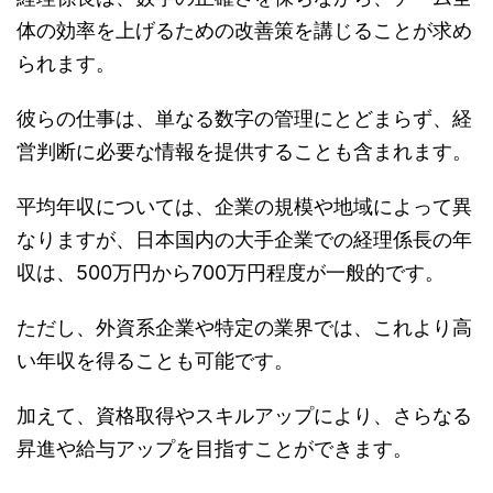
体の効率を上げるための改善策を講じることが求め
られます。
彼らの仕事は、単なる数字の管理にとどまらず、経
営判断に必要な情報を提供することも含まれます。
平均年収については、企業の規模や地域によって異
なりますが、日本国内の大手企業での経理係長の年
収は、500万円から700万円程度が一般的です。
ただし、外資系企業や特定の業界では、これより高
い年収を得ることも可能です。
加えて、資格取得やスキルアップにより、さらなる
昇進や給与アップを目指すことができます。