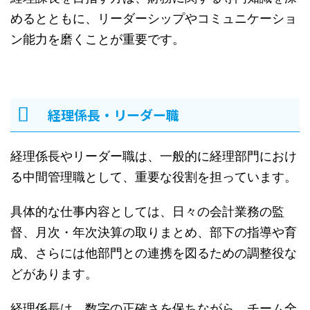
めるとともに、リーダーシップやコミュニケーショ
ン能力を磨くことが重要です。
経理係長・リーダー職
経理係長やリーダー職は、一般的に経理部門におけ
る中間管理職として、重要な役割を担っています。
具体的な仕事内容としては、日々の会計業務の監
督、月次・年次決算の取りまとめ、部下の指導や育
成、さらには他部門との連携を図るための調整役な
どがあります。
経理係長は、数字の正確さを保ちながら、チーム全