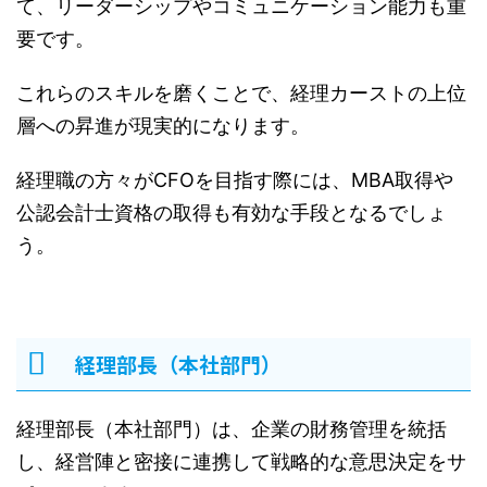
て、リーダーシップやコミュニケーション能力も重
要です。
これらのスキルを磨くことで、経理カーストの上位
層への昇進が現実的になります。
経理職の方々がCFOを目指す際には、MBA取得や
公認会計士資格の取得も有効な手段となるでしょ
う。
経理部長（本社部門）
経理部長（本社部門）は、企業の財務管理を統括
し、経営陣と密接に連携して戦略的な意思決定をサ