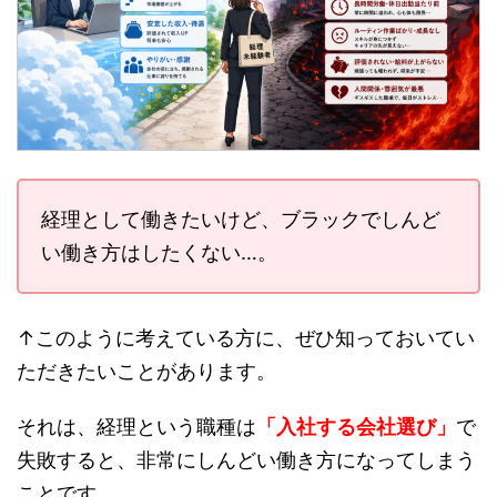
経理として働きたいけど、ブラックでしんど
い働き方はしたくない…。
↑このように考えている方に、ぜひ知っておいてい
ただきたいことがあります。
それは、経理という職種は
「入社する会社選び」
で
失敗すると、非常にしんどい働き方になってしまう
ことです。