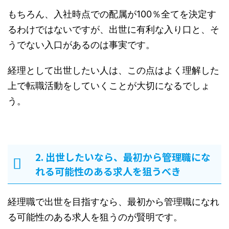
もちろん、入社時点での配属が100％全てを決定す
るわけではないですが、出世に有利な入り口と、そ
うでない入口があるのは事実です。
経理として出世したい人は、この点はよく理解した
上で転職活動をしていくことが大切になるでしょ
う。
2. 出世したいなら、最初から管理職にな
れる可能性のある求人を狙うべき
経理職で出世を目指すなら、最初から管理職になれ
る可能性のある求人を狙うのが賢明です。