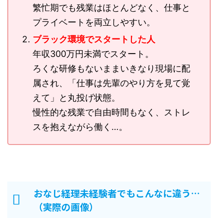
繁忙期でも残業はほとんどなく、仕事と
プライベートを両立しやすい。
ブラック環境でスタートした人
年収300万円未満でスタート。
ろくな研修もないままいきなり現場に配
属され、「仕事は先輩のやり方を見て覚
えて」と丸投げ状態。
慢性的な残業で自由時間もなく、ストレ
スを抱えながら働く…。
おなじ経理未経験者でもこんなに違う…
（実際の画像）