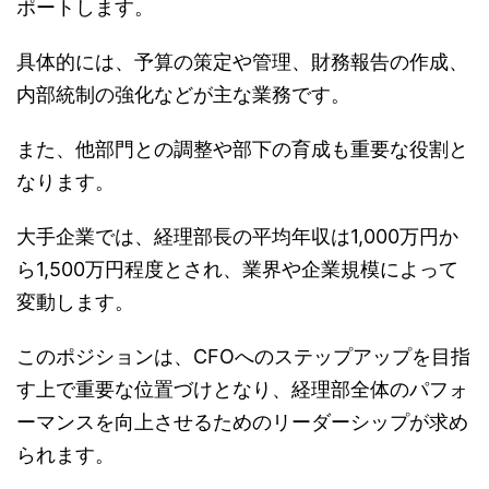
ポートします。
具体的には、予算の策定や管理、財務報告の作成、
内部統制の強化などが主な業務です。
また、他部門との調整や部下の育成も重要な役割と
なります。
大手企業では、経理部長の平均年収は1,000万円か
ら1,500万円程度とされ、業界や企業規模によって
変動します。
このポジションは、CFOへのステップアップを目指
す上で重要な位置づけとなり、経理部全体のパフォ
ーマンスを向上させるためのリーダーシップが求め
られます。