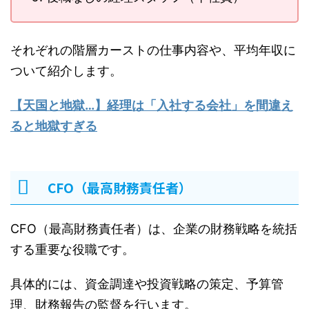
それぞれの階層カーストの仕事内容や、平均年収に
ついて紹介します。
【天国と地獄…】経理は「入社する会社」を間違え
ると地獄すぎる
CFO（最高財務責任者）
CFO（最高財務責任者）は、企業の財務戦略を統括
する重要な役職です。
具体的には、資金調達や投資戦略の策定、予算管
理、財務報告の監督を行います。