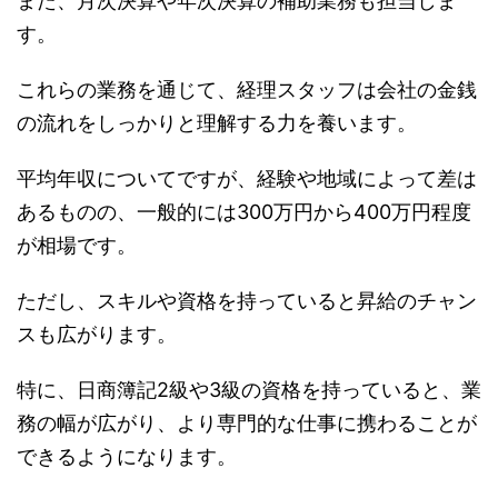
また、月次決算や年次決算の補助業務も担当しま
す。
これらの業務を通じて、経理スタッフは会社の金銭
の流れをしっかりと理解する力を養います。
平均年収についてですが、経験や地域によって差は
あるものの、一般的には300万円から400万円程度
が相場です。
ただし、スキルや資格を持っていると昇給のチャン
スも広がります。
特に、日商簿記2級や3級の資格を持っていると、業
務の幅が広がり、より専門的な仕事に携わることが
できるようになります。