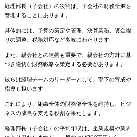
経理部長（子会社）の役割は、子会社の財務全般を
管理することにあります。
具体的には、予算の策定や管理、決算業務、資金繰
りの調整、税務対応など多岐にわたります。
また、親会社との連携も重要で、親会社の方針に基
づき適切な財務戦略を策定する必要があります。
彼らは経理チームのリーダーとして、部下の育成や
指導も担います。
これにより、組織全体の財務健全性を維持し、ビジ
ネスの成長を支える役割を果たします。
経理部長（子会社）の平均年収は、企業規模や業界