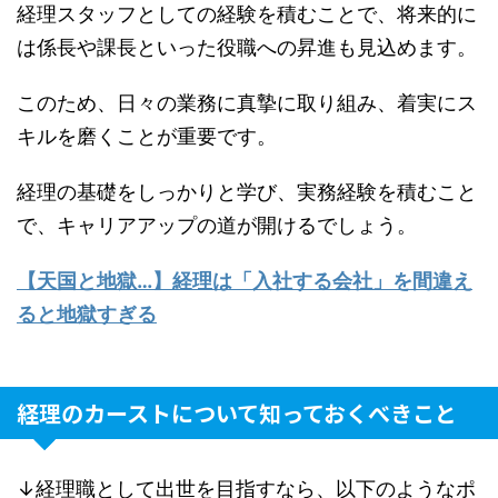
経理スタッフとしての経験を積むことで、将来的に
は係長や課長といった役職への昇進も見込めます。
このため、日々の業務に真摯に取り組み、着実にス
キルを磨くことが重要です。
経理の基礎をしっかりと学び、実務経験を積むこと
で、キャリアアップの道が開けるでしょう。
【天国と地獄…】経理は「入社する会社」を間違え
ると地獄すぎる
経理のカーストについて知っておくべきこと
↓経理職として出世を目指すなら、以下のようなポ