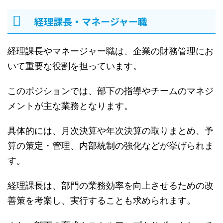
経理課長・マネージャー職
経理課長やマネージャー職は、企業の財務管理にお
いて重要な役割を担っています。
このポジションでは、部下の指導やチームのマネジ
メントが主な業務となります。
具体的には、月次決算や年次決算の取りまとめ、予
算の策定・管理、内部統制の強化などが挙げられま
す。
経理課長は、部門の業務効率を向上させるための改
善策を考案し、実行することも求められます。