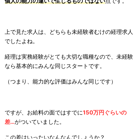
個人の能力の違いで生じるものではない
点です。
上で見た求人は、どちらも未経験者むけの経理求人
でしたよね。
経理は実務経験がとても大切な職種なので、未経験
なら基本的にみんな同じスタートです。
（つまり、能力的な評価はみんな同じです）
ですが、お給料の面ではすでに
150万円ぐらいの
差…
がついていました。
この差はいったいなんなんでしょうか？