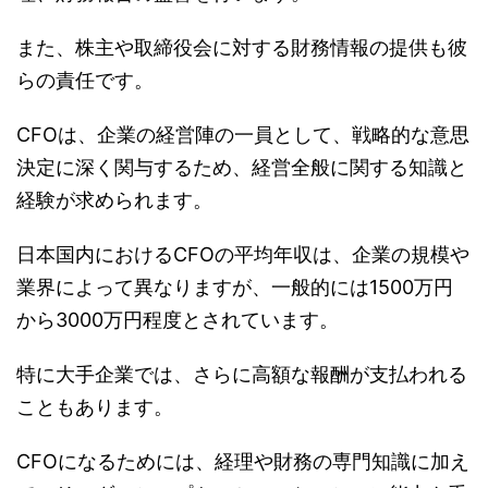
また、株主や取締役会に対する財務情報の提供も彼
らの責任です。
CFOは、企業の経営陣の一員として、戦略的な意思
決定に深く関与するため、経営全般に関する知識と
経験が求められます。
日本国内におけるCFOの平均年収は、企業の規模や
業界によって異なりますが、一般的には1500万円
から3000万円程度とされています。
特に大手企業では、さらに高額な報酬が支払われる
こともあります。
CFOになるためには、経理や財務の専門知識に加え