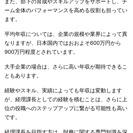
また、部下の育成やスキルアップをサポートし、チ
ーム全体のパフォーマンスを高める役割も担ってい
ます。
平均年収については、企業の規模や業界によって異
なりますが、日本国内ではおおよそ600万円から
900万円程度とされています。
大手企業の場合は、さらに高い年収が期待できるこ
ともあります。
経験やスキル、実績によっても年収は変動します
が、経理課長としての経験を積むことは、さらに上
位の役職へのステップアップに繋がる可能性も高い
です。
経理課長を目指す方は、財務に関する専門知識を深