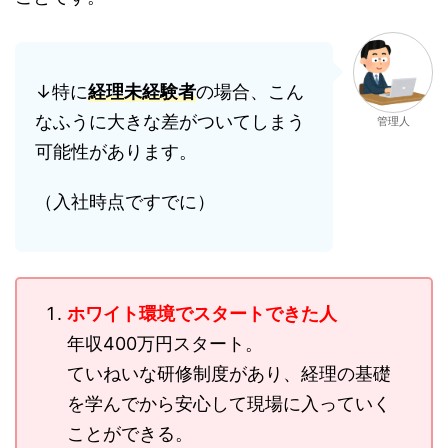
↓特に
経理未経験者
の場合、こん
なふうに大きな差がついてしまう
管理人
可能性があります。
（入社時点ですでに）
ホワイト環境でスタートできた人
年収400万円スタート。
ていねいな研修制度があり、経理の基礎
を学んでから安心して現場に入っていく
ことができる。