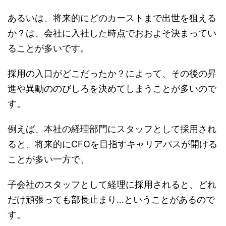
あるいは、将来的にどのカーストまで出世を狙える
か？は、会社に入社した時点でおおよそ決まってい
ることが多いです。
採用の入口がどこだったか？によって、その後の昇
進や異動ののびしろを決めてしまうことが多いので
す。
例えば、本社の経理部門にスタッフとして採用され
ると、将来的にCFOを目指すキャリアパスが開ける
ことが多い一方で、
子会社のスタッフとして経理に採用されると、どれ
だけ頑張っても部長止まり…ということがあるので
す。