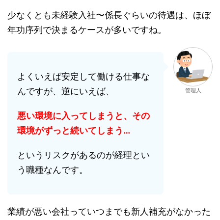
少なくとも未経験入社〜係長ぐらいの待遇は、ほぼ
年功序列で決まるケースが多いですね。
よくいえば安定して働ける仕事な
んですが、逆にいえば、
管理人
悪い環境に入ってしまうと、その
環境がずっと続いてしまう…
というリスクがあるのが経理とい
う職種なんです。
業績が悪い会社っていつまでも新人補充がなかった