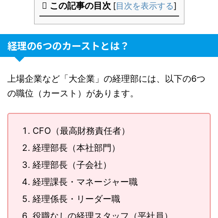
この記事の目次
[
目次を表示する
]
経理の6つのカーストとは？
上場企業など「大企業」の経理部には、以下の6つ
の職位（カースト）があります。
CFO（最高財務責任者）
経理部長（本社部門）
経理部長（子会社）
経理課長・マネージャー職
経理係長・リーダー職
役職なしの経理スタッフ（平社員）