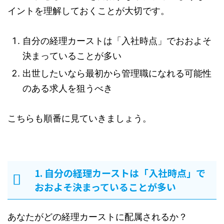
イントを理解しておくことが大切です。
自分の経理カーストは「入社時点」でおおよそ
決まっていることが多い
出世したいなら最初から管理職になれる可能性
のある求人を狙うべき
こちらも順番に見ていきましょう。
1. 自分の経理カーストは「入社時点」で
おおよそ決まっていることが多い
あなたがどの経理カーストに配属されるか？