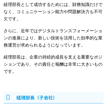
経理部長として成功するためには、財務知識だけで
なく、コミュニケーション能力や問題解決力も不可
欠です。
さらに、近年ではデジタルトランスフォーメーショ
ンの進展により、新しい技術を活用した効率的な業
務運営が求められるようになっています。
経理部長は、企業の持続的成長を支える重要なポジ
ションであり、その責任と報酬は非常に大きいもの
です。
経理部長（子会社）