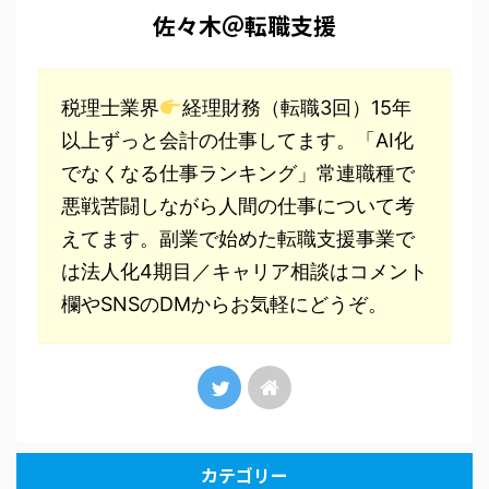
佐々木＠転職支援
税理士業界
経理財務（転職3回）15年
以上ずっと会計の仕事してます。「AI化
でなくなる仕事ランキング」常連職種で
悪戦苦闘しながら人間の仕事について考
えてます。副業で始めた転職支援事業で
は法人化4期目／キャリア相談はコメント
欄やSNSのDMからお気軽にどうぞ。
カテゴリー