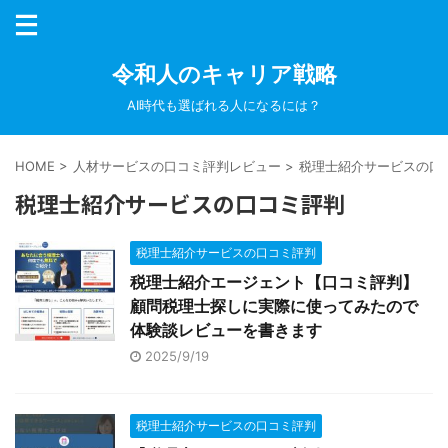
令和人のキャリア戦略
AI時代も選ばれる人になるには？
HOME
>
人材サービスの口コミ評判レビュー
>
税理士紹介サービスの口
税理士紹介サービスの口コミ評判
税理士紹介サービスの口コミ評判
税理士紹介エージェント【口コミ評判】
顧問税理士探しに実際に使ってみたので
体験談レビューを書きます
2025/9/19
税理士紹介サービスの口コミ評判