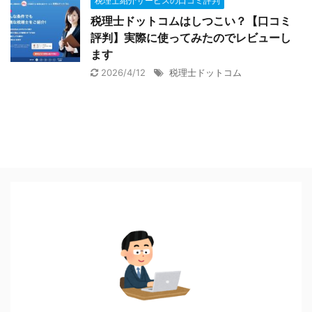
税理士紹介サービスの口コミ評判
税理士ドットコムはしつこい？【口コミ
評判】実際に使ってみたのでレビューし
ます
2026/4/12
税理士ドットコム