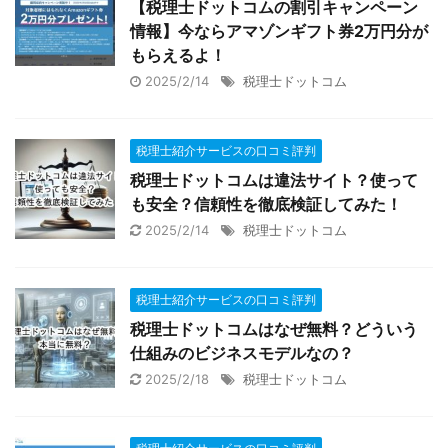
【税理士ドットコムの割引キャンペーン
情報】今ならアマゾンギフト券2万円分が
もらえるよ！
2025/2/14
税理士ドットコム
税理士紹介サービスの口コミ評判
税理士ドットコムは違法サイト？使って
も安全？信頼性を徹底検証してみた！
2025/2/14
税理士ドットコム
税理士紹介サービスの口コミ評判
税理士ドットコムはなぜ無料？どういう
仕組みのビジネスモデルなの？
2025/2/18
税理士ドットコム