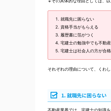
↓その具体的な理由としては、以
就職先に困らない
資格手当がもらえる
履歴書に箔がつく
宅建士の勉強中でも不動産
宅建士は社会人の方が合格
それぞれの理由について、くわし
1. 就職先に困らない
不動産業界では、宅建士の知識を