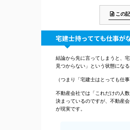
この
宅建士持ってても仕事が
結論から先に言ってしまうと、宅
見つからない」という状態になる
（つまり「宅建士はとっても仕事
不動産会社では「これだけの人数
決まっているのですが、不動産会
が現実です。