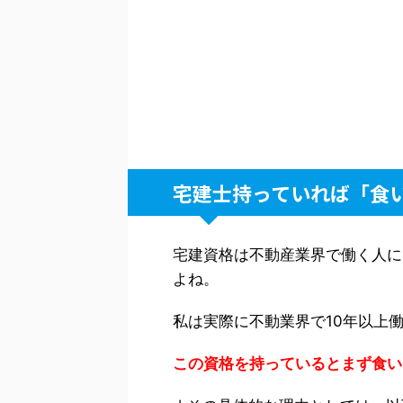
宅建士持っていれば「食
宅建資格は不動産業界で働く人に
よね。
私は実際に不動業界で10年以上
この資格を持っているとまず食い