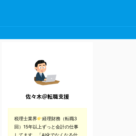
佐々木＠転職支援
税理士業界
経理財務（転職3
回）15年以上ずっと会計の仕事
してます。「AI化でなくなる仕