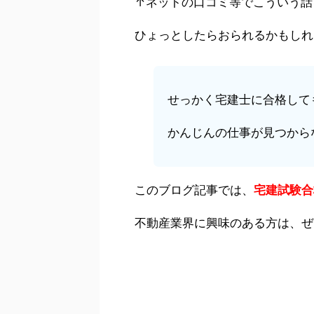
↑ネットの口コミ等でこういう話
ひょっとしたらおられるかもしれ
せっかく宅建士に合格して
かんじんの仕事が見つから
このブログ記事では、
宅建試験合
不動産業界に興味のある方は、ぜ