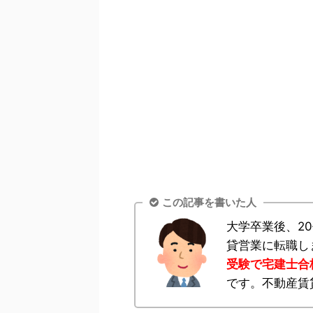
この記事を書いた人
大学卒業後、2
貸営業に転職し
受験で宅建士合
です。不動産賃