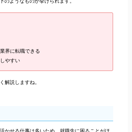
下のようなものが挙げられます。
業界に転職できる
しやすい
く解説しますね。
活かせる仕事は多いため、就職先に困ることがほ