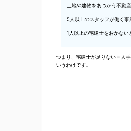
土地や建物をあつかう不動
5人以上のスタッフが働く事
1人以上の宅建士をおかない
つまり、宅建士が足りない＝人手
いうわけです。