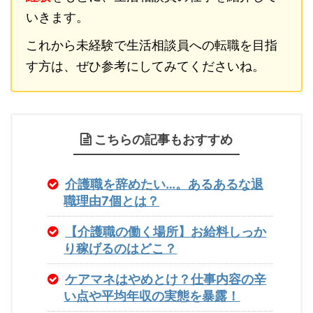
いきます。
これから未経験で生活相談員への転職を目指
す方は、ぜひ参考にしてみてくださいね。
こちらの記事もおすすめ
介護職を辞めたい…。あるあるな退
職理由7個とは？
【介護職の働く場所】お給料しっか
り稼げるのはどこ？
ケアマネはやめとけ？仕事内容の辛
い点や平均年収の実態を暴露！