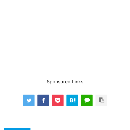
Sponsored Links