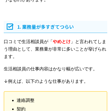
1. 業務量が多すぎてつらい
口コミで生活相談員が「
やめとけ
」と言われてしま
う理由として、業務量が非常に多いことが挙げられ
ます。
生活相談員の仕事内容はかなり幅が広いです。
↓例えば、以下のような仕事があります。
連絡調整
契約