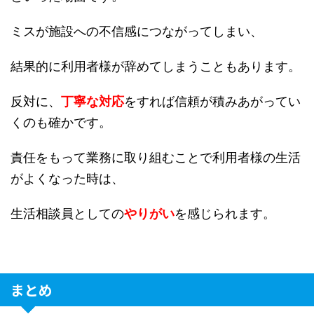
ミスが施設への不信感につながってしまい、
結果的に利用者様が辞めてしまうこともあります。
反対に、
丁寧な対応
をすれば信頼が積みあがってい
くのも確かです。
責任をもって業務に取り組むことで利用者様の生活
がよくなった時は、
生活相談員としての
やりがい
を感じられます。
まとめ