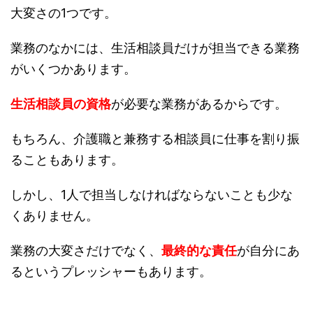
大変さの1つです。
業務のなかには、生活相談員だけが担当できる業務
がいくつかあります。
生活相談員の資格
が必要な業務があるからです。
もちろん、介護職と兼務する相談員に仕事を割り振
ることもあります。
しかし、1人で担当しなければならないことも少な
くありません。
業務の大変さだけでなく、
最終的な責任
が自分にあ
るというプレッシャーもあります。