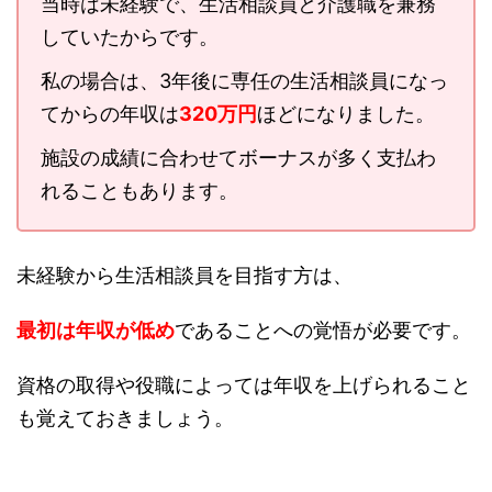
当時は未経験で、生活相談員と介護職を兼務
していたからです。
私の場合は、3年後に専任の生活相談員になっ
てからの
年収は
320万円
ほどになりました。
施設の成績に合わせてボーナスが多く支払わ
れることもあります。
未経験から生活相談員を目指す方は、
最初は年収が低め
であることへの覚悟が必要です。
資格の取得や役職によっては年収を上げられること
も覚えておきましょう。