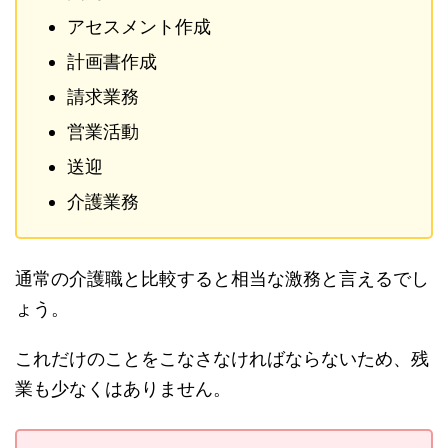
アセスメント作成
計画書作成
請求業務
営業活動
送迎
介護業務
通常の介護職と比較すると相当な激務と言えるでし
ょう。
これだけのことをこなさなければならないため、残
業も少なくはありません。