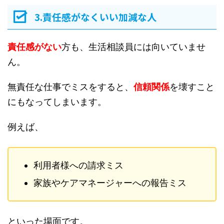
3.責任感がなくいい加減な人
責任感がない
方も、生活相談員には向いていませ
ん。
無責任な仕事でミスをすると、
信頼関係
を壊すこと
にもなってしまいます。
例えば、
利用者様への請求ミス
家族やケアマネージャーへの報告ミス
といった場面です。