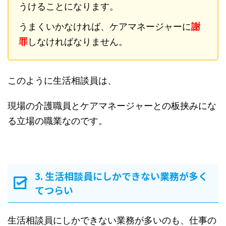
うけることになります。
うまくいかなければ、ケアマネージャーに
謝
罪
しなければなりません。
このように生活相談員は、
現場の介護職員とケアマネージャーとの板挟みにな
る立場の職業なのです。
3. 生活相談員にしかできない業務が多く
てつらい
生活相談員にしかできない業務が多いのも、仕事の