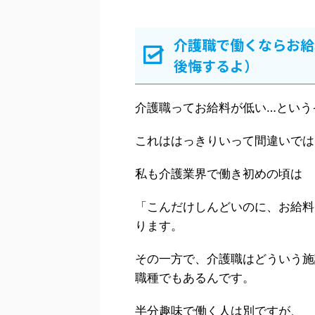
介護職で働くならお給
後悔するよ）
介護職ってお給料が低い…という
これははっきりいって間違いでは
私も介護業界で働き初めの頃は
「こんだけしんどいのに、お給料
ります。
その一方で、介護職はどういう施
職種でもあるんです。
半分趣味で働く人は別ですが、