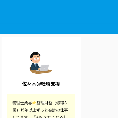
佐々木＠転職支援
税理士業界
経理財務（転職3
回）15年以上ずっと会計の仕事
してます。「AI化でなくなる仕