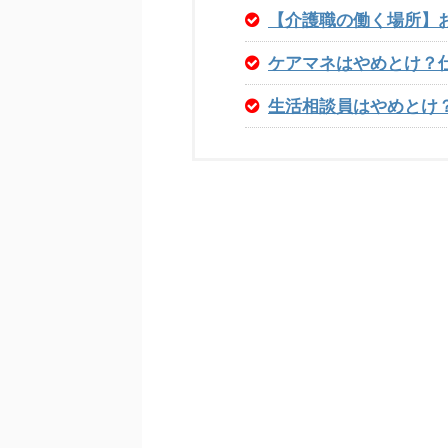
【介護職の働く場所】
ケアマネはやめとけ？
生活相談員はやめとけ