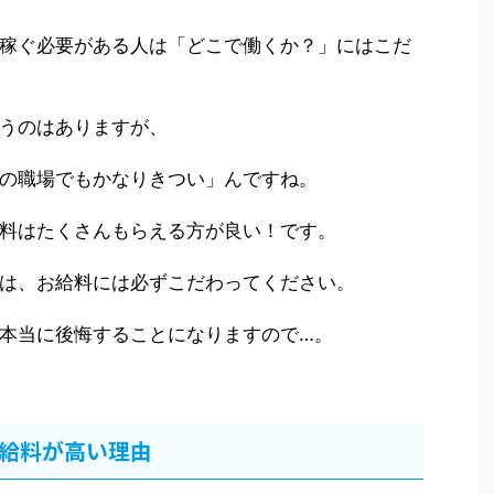
稼ぐ必要がある人は「どこで働くか？」にはこだ
うのはありますが、
の職場でもかなりきつい」んですね。
料はたくさんもらえる方が良い！です。
は、お給料には必ずこだわってください。
本当に後悔することになりますので…。
給料が高い理由