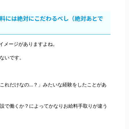
料には絶対にこだわるべし（絶対あとで
イメージがありますよね。
ないです。
これだけなの…？」みたいな経験をしたことがあ
設で働くか？によってかなりお給料手取りが違う