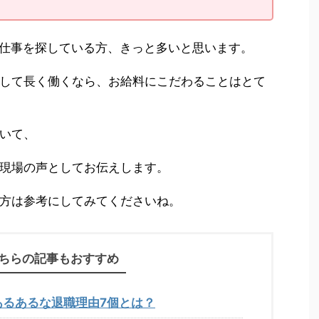
仕事を探している方、きっと多いと思います。
して長く働くなら、お給料にこだわることはとて
いて、
現場の声としてお伝えします。
方は参考にしてみてくださいね。
ちらの記事もおすすめ
あるあるな退職理由7個とは？