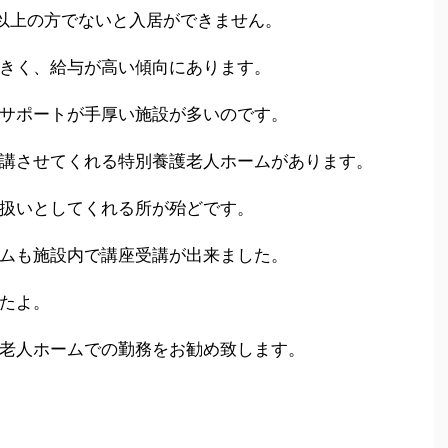
以上の方でないと入居ができません。
きく、給与が高い傾向にあります。
サポートが手厚い施設が多いのです。
講させてくれる特別養護老人ホームがあります。
扱いとしてくれる所が殆どです。
ムも施設内で講座受講が出来ました。
たよ。
老人ホームでの勤務をお勧め致します。