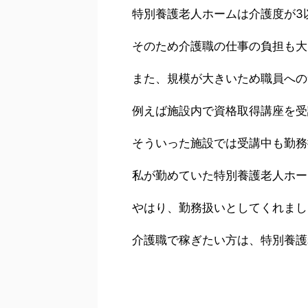
特別養護老人ホームは介護度が3
そのため介護職の仕事の負担も大
また、規模が大きいため職員への
例えば施設内で資格取得講座を受
そういった施設では受講中も勤務
私が勤めていた特別養護老人ホー
やはり、勤務扱いとしてくれまし
介護職で稼ぎたい方は、特別養護