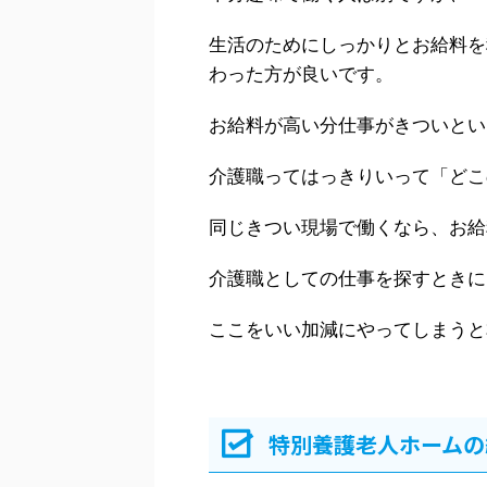
生活のためにしっかりとお給料を
わった方が良いです。
お給料が高い分仕事がきついとい
介護職ってはっきりいって「どこ
同じきつい現場で働くなら、お給
介護職としての仕事を探すときに
ここをいい加減にやってしまうと
特別養護老人ホームの