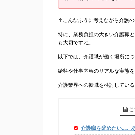
↑こんなふうに考えながら介護の
特に、業務負担の大きい介護職と
も大切ですね。
以下では、介護職が働く場所につ
給料や仕事内容のリアルな実態を
介護業界への転職を検討している
こ
介護職を辞めたい…。