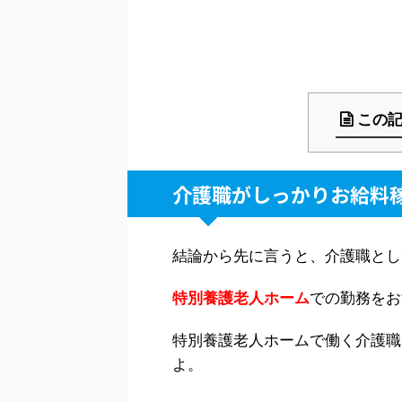
この
介護職がしっかりお給料
結論から先に言うと、介護職とし
特別養護老人ホーム
での勤務をお
特別養護老人ホームで働く介護職
よ。