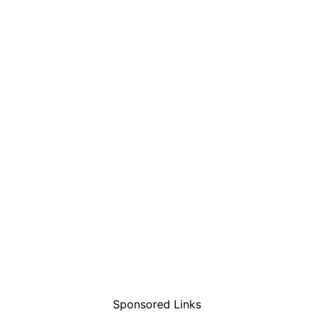
Sponsored Links