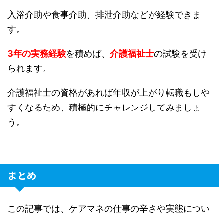
入浴介助や食事介助、排泄介助などが経験できま
す。
3年の実務経験
を積めば、
介護福祉士
の試験を受け
られます。
介護福祉士の資格があれば年収が上がり転職もしや
すくなるため、積極的にチャレンジしてみましょ
う。
まとめ
この記事では、ケアマネの仕事の辛さや実態につい