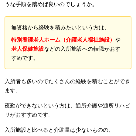
うな手順を踏めば良いのでしょうか。
無資格から経験を積みたいという方は、
特別養護老人ホーム（介護老人福祉施設）
や
老人保健施設
などの入所施設への転職がおす
すめです。
入所者も多いのでたくさんの経験を積むことができ
ます。
夜勤ができないという方は、通所介護や通所リハビ
リがおすすめです。
入所施設と比べると介助量は少ないものの、