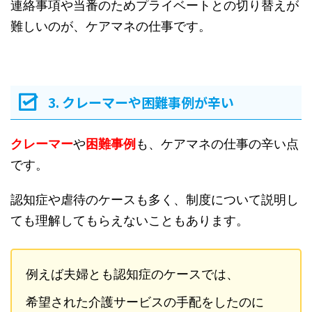
連絡事項や当番のためプライベートとの切り替えが
難しいのが、ケアマネの仕事です。
3. クレーマーや困難事例が辛い
クレーマー
や
困難事例
も、ケアマネの仕事の辛い点
です。
認知症や虐待のケースも多く、制度について説明し
ても理解してもらえないこともあります。
例えば夫婦とも認知症のケースでは、
希望された介護サービスの手配をしたのに