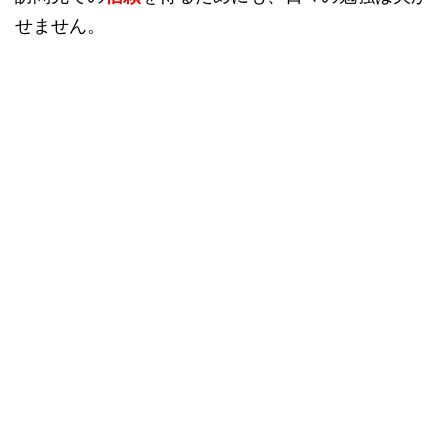
せません。