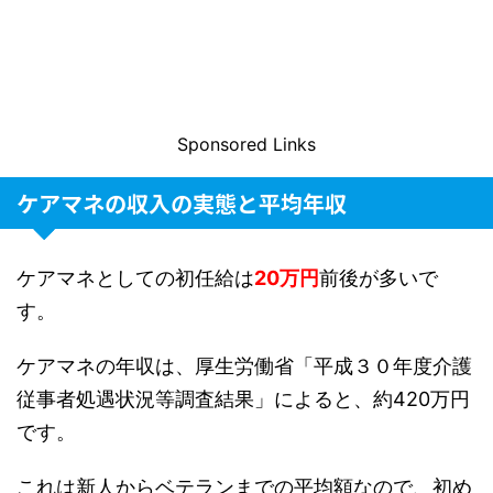
Sponsored Links
ケアマネの収入の実態と平均年収
ケアマネとしての初任給は
20万円
前後が多いで
す。
ケアマネの年収は、厚生労働省「平成３０年度介護
従事者処遇状況等調査結果」によると、約420万円
です。
これは新人からベテランまでの平均額なので、初め