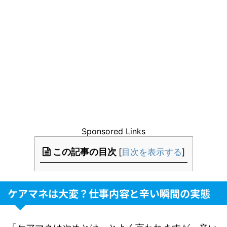
Sponsored Links
この記事の目次
[
目次を表示する
]
ケアマネは大変？仕事内容と辛い瞬間の実態