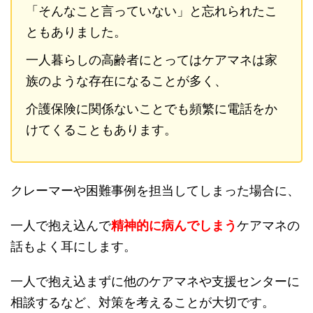
「そんなこと言っていない」と忘れられたこ
ともありました。
一人暮らしの高齢者にとってはケアマネは家
族のような存在になることが多く、
介護保険に関係ないことでも頻繁に電話をか
けてくることもあります。
クレーマーや困難事例を担当してしまった場合に、
一人で抱え込んで
精神的に病んでしまう
ケアマネの
話もよく耳にします。
一人で抱え込まずに他のケアマネや支援センターに
相談するなど、対策を考えることが大切です。