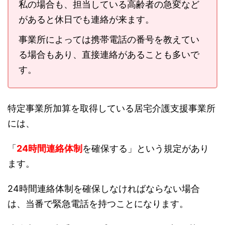
私の場合も、担当している高齢者の急変など
があると休日でも連絡が来ます。
事業所によっては携帯電話の番号を教えてい
る場合もあり、直接連絡があることも多いで
す。
特定事業所加算を取得している居宅介護支援事業所
には、
「
24時間連絡体制
を確保する」という規定があり
ます。
24時間連絡体制を確保しなければならない場合
は、当番で緊急電話を持つことになります。