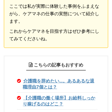
ここでは私が実際に体験した事例をふまえな
がら、ケアマネの仕事の実態について紹介し
ます。
これからケアマネを目指す方はぜひ参考にし
てみてくださいね。
こちらの記事もおすすめ
介護職を辞めたい…。あるあるな退
職理由7個とは？
【介護職の働く場所】お給料しっか
り稼げるのはどこ？