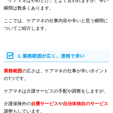
「ケアマネはやめとけ」とよく言われますが、辛い
瞬間は数多くあります。
ここでは、ケアマネの仕事内容や辛いと思う瞬間に
ついてご紹介します。
1. 業務範囲が広く、激務で辛い
業務範囲
の広さは、ケアマネの仕事が辛いポイント
の1つです。
ケアマネは介護サービスの手配や調整をしますが、
介護保険外の
自費サービス
や
自治体独自のサービス
調整もしています。