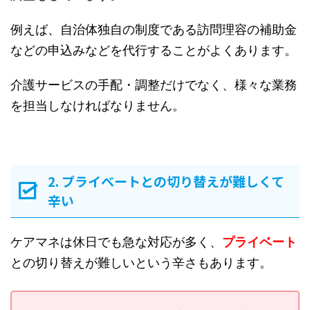
例えば、自治体独自の制度である訪問理容の補助金
などの申込みなどを代行することがよくあります。
介護サービスの手配・調整だけでなく、様々な業務
を担当しなければなりません。
2. プライベートとの切り替えが難しくて
辛い
ケアマネは休日でも急な対応が多く、
プライベート
との切り替えが難しいという辛さもあります。