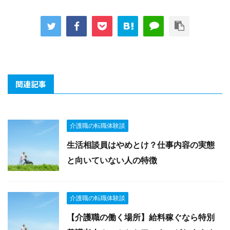
関連記事
介護職の転職体験談
生活相談員はやめとけ？仕事内容の実態
と向いていない人の特徴
介護職の転職体験談
【介護職の働く場所】給料稼ぐなら特別