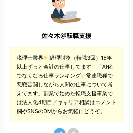
佐々木＠転職支援
税理士業界
経理財務（転職3回）15年
以上ずっと会計の仕事してます。「AI化
でなくなる仕事ランキング」常連職種で
悪戦苦闘しながら人間の仕事について考
えてます。副業で始めた転職支援事業で
は法人化4期目／キャリア相談はコメント
欄やSNSのDMからお気軽にどうぞ。