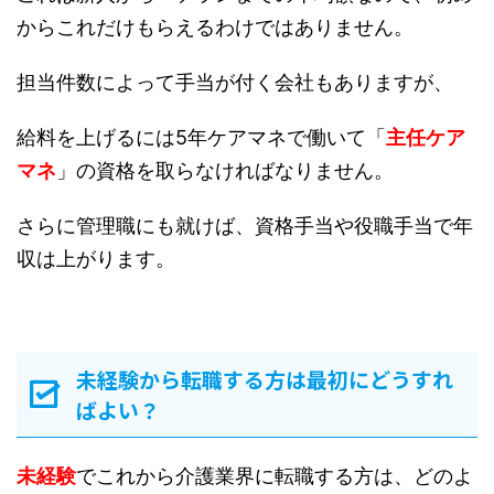
からこれだけもらえるわけではありません。
担当件数によって手当が付く会社もありますが、
給料を上げるには5年ケアマネで働いて「
主任ケア
マネ
」の資格を取らなければなりません。
さらに管理職にも就けば、資格手当や役職手当で年
収は上がります。
未経験から転職する方は最初にどうすれ
ばよい？
未経験
でこれから介護業界に転職する方は、どのよ