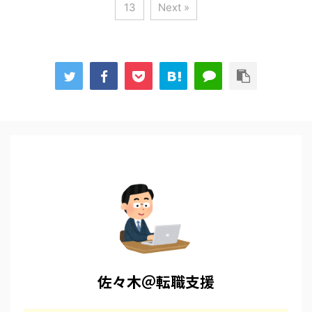
13
Next »
佐々木＠転職支援