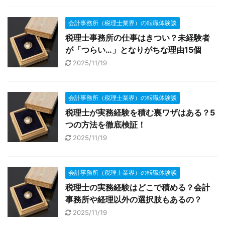
会計事務所（税理士業界）の転職体験談
税理士事務所の仕事はきつい？未経験者
が「つらい…」となりがちな理由15個
2025/11/19
会計事務所（税理士業界）の転職体験談
税理士が実務経験を積む裏ワザはある？5
つの方法を徹底検証！
2025/11/19
会計事務所（税理士業界）の転職体験談
税理士の実務経験はどこで積める？会計
事務所や経理以外の選択肢もあるの？
2025/11/19