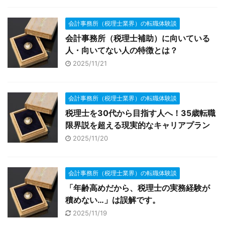
会計事務所（税理士業界）の転職体験談
会計事務所（税理士補助）に向いている
人・向いてない人の特徴とは？
2025/11/21
会計事務所（税理士業界）の転職体験談
税理士を30代から目指す人へ！35歳転職
限界説を超える現実的なキャリアプラン
2025/11/20
会計事務所（税理士業界）の転職体験談
「年齢高めだから、税理士の実務経験が
積めない…」は誤解です。
2025/11/19