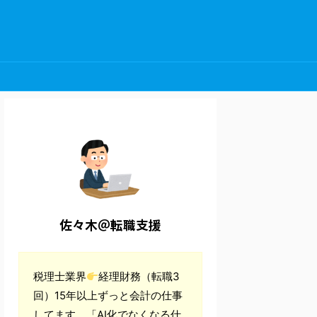
佐々木＠転職支援
税理士業界
経理財務（転職3
回）15年以上ずっと会計の仕事
してます。「AI化でなくなる仕