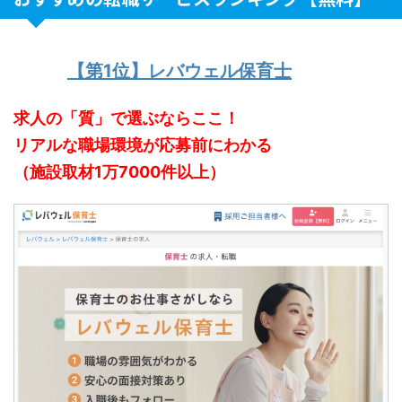
【第1位】レバウェル保育士
求人の「質」で選ぶならここ！
リアルな職場環境が応募前にわかる
（施設取材1万7000件以上）