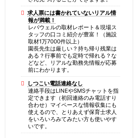
求人票には書かれていないリアル情
報が満載！
レバウェルの取材レポート＆現場ス
タッフの口コミ紹介が豊富！（施設
取材1万7000件以上）
園長先生は厳しい？持ち帰り残業は
ある？行事前でも定時で帰れる？な
どなど、リアルな勤務先情報が応募
前にわかります。
しつこい電話連絡なし
連絡手段はLINEやSMSチャットを指
定できます（初回連絡のみ電話すり
合わせ）マイペースな情報収集にも
使えるので、とりあえず保育士求人
をいろいろみてみたい方も使いやす
いです。