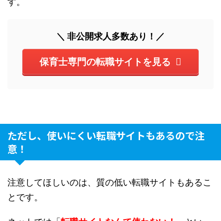
す。
＼ 非公開求人多数あり！／
保育士専門の転職サイトを見る
ただし、使いにくい転職サイトもあるので注
意！
注意してほしいのは、質の低い転職サイトもあるこ
とです。