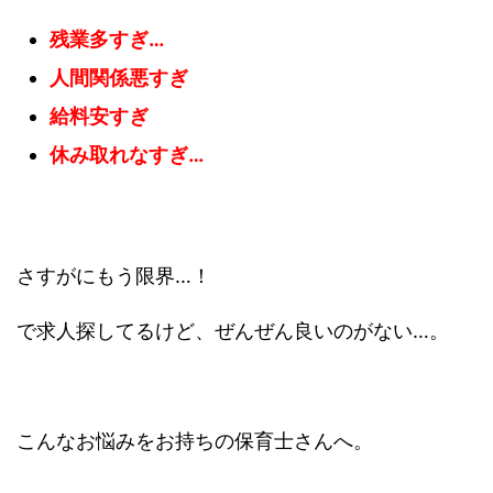
残業多すぎ…
人間関係悪すぎ
給料安すぎ
休み取れなすぎ…
さすがにもう限界…！
で求人探してるけど、ぜんぜん良いのがない…。
こんなお悩みをお持ちの保育士さんへ。