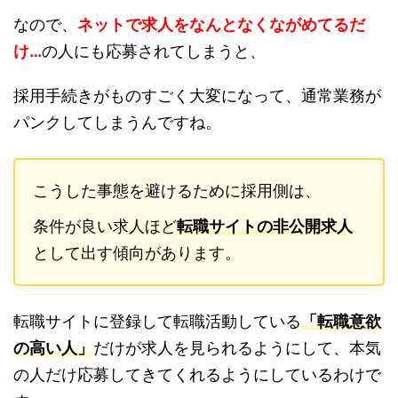
なので、
ネットで求人をなんとなくながめてるだ
け…
の人にも応募されてしまうと、
採用手続きがものすごく大変になって、通常業務が
パンクしてしまうんですね。
こうした事態を避けるために採用側は、
条件が良い求人ほど
転職サイトの非公開求人
として出す傾向があります。
転職サイトに登録して転職活動している
「転職意欲
の高い人」
だけが求人を見られるようにして、本気
の人だけ応募してきてくれるようにしているわけで