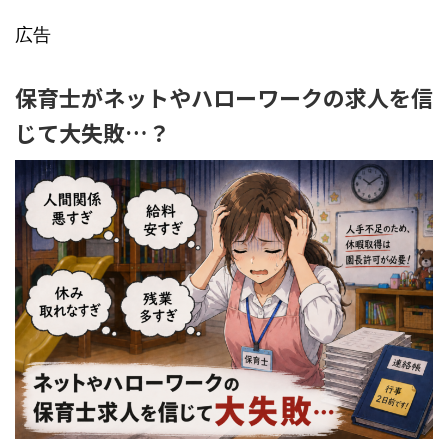
広告
保育士がネットやハローワークの求人を信
じて大失敗…？