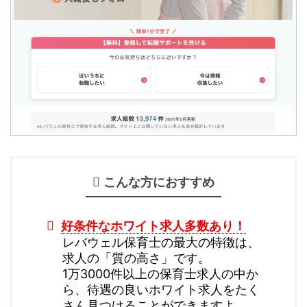
こんな方におすすめ
好条件なホワイト求人多数あり！
レバウェル保育士の最大の特徴は、
求人の「質の高さ」です。
1万3000件以上の保育士求人の中か
ら、待遇の良いホワイト求人をたく
さん見つけることができますよ。