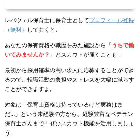
レバウェル保育士に保育士として
プロフィール登録
（無料）
しておくと、
あなたの保有資格や職歴をみた施設から「
うちで働
いてみませんか？
」とスカウトが届くことも！
最初から採用確率の高い求人に応募することができ
るので、転職活動の負担やストレスを大幅に減らす
ことができますよ。
対象は「保育士資格は持っているけど実務はま
だ…」という未経験の方から、経験豊富なベテラン
保育士さんまで！ぜひスカウト機能を活用しましょ
う。