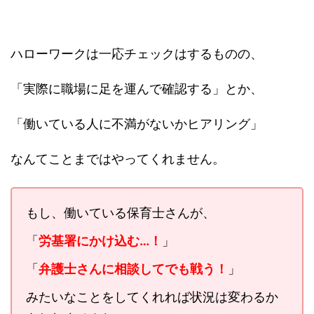
ハローワークは一応チェックはするものの、
「実際に職場に足を運んで確認する」とか、
「働いている人に不満がないかヒアリング」
なんてことまではやってくれません。
もし、働いている保育士さんが、
「
労基署にかけ込む…！
」
「
弁護士さんに相談してでも戦う！
」
みたいなことをしてくれれば状況は変わるか