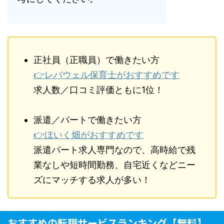
正社員（正職員）で働きたい方
👉レバウェル保育士がおすすめです
求人数／口コミ評価ともに1位！
派遣／パートで働きたい方
👉ほいく畑がおすすめです
派遣パート求人専門なので、高時給で残
業なしや短時間勤務、自宅近くなどニー
ズにマッチする求人が多い！
おすすめの転職サービスランキング【無料】