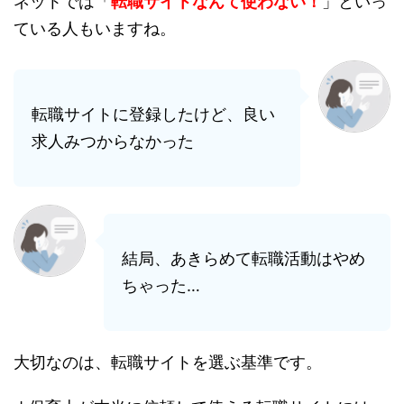
ネットでは「
転職サイトなんて使わない！
」といっ
ている人もいますね。
転職サイトに登録したけど、良い
求人みつからなかった
結局、あきらめて転職活動はやめ
ちゃった…
大切なのは、転職サイトを選ぶ基準です。