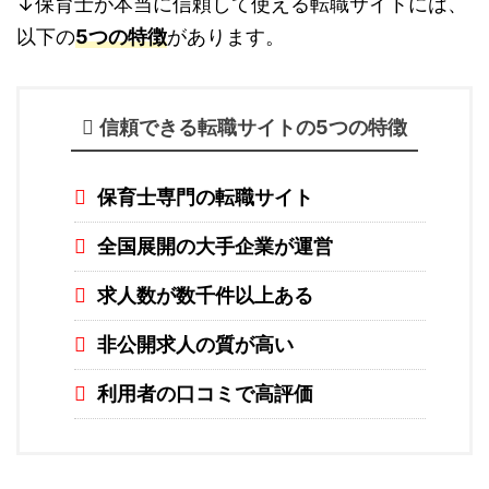
↓保育士が本当に信頼して使える転職サイトには、
以下の
5つの特徴
があります。
信頼できる転職サイトの5つの特徴
保育士専門の転職サイト
全国展開の大手企業が運営
求人数が数千件以上ある
非公開求人の質が高い
利用者の口コミで高評価