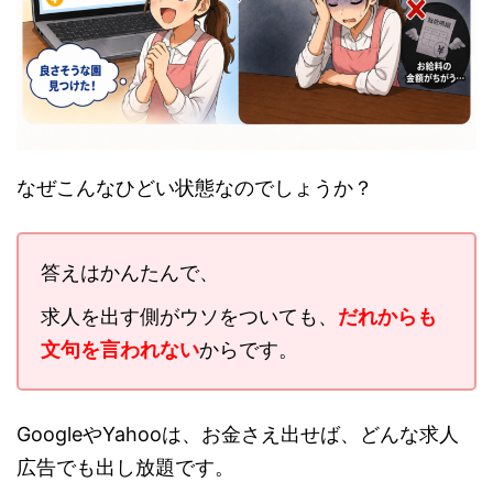
なぜこんなひどい状態なのでしょうか？
答えはかんたんで、
求人を出す側がウソをついても、
だれからも
文句を言われない
からです。
GoogleやYahooは、お金さえ出せば、どんな求人
広告でも出し放題です。