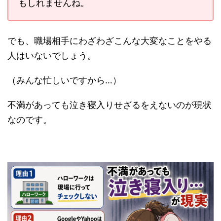
もしれませんね。
でも、職場相手にわざわざこんな大変なことをやる
人はいないでしょう。
（みんな忙しいですから…）
不満があっても泣き寝入りせざるをえないのが現状
なのです。