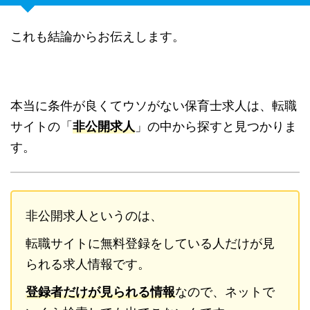
これも結論からお伝えします。
本当に条件が良くてウソがない保育士求人は、転職
サイトの「
非公開求人
」の中から探すと見つかりま
す。
非公開求人というのは、
転職サイトに無料登録をしている人だけが見
られる求人情報です。
登録者だけが見られる情報
なので、ネットで