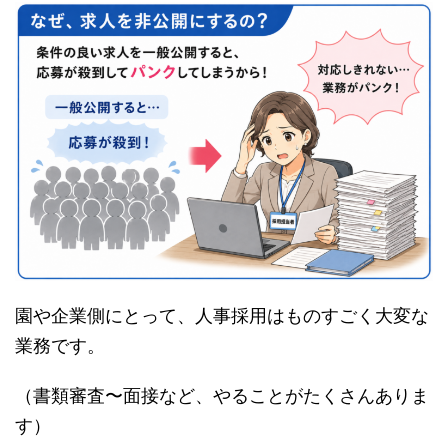
園や企業側にとって、人事採用はものすごく大変な
業務です。
（書類審査〜面接など、やることがたくさんありま
す）