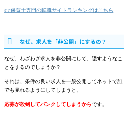
👉保育士専門の転職サイトランキングはこちら
なぜ、求人を「非公開」にするの？
なぜ、わざわざ求人を非公開にして、隠すようなこ
とをするのでしょうか？
それは、条件の良い求人を一般公開してネットで誰
でも見れるようにしてしまうと、
応募が殺到してパンクしてしまうから
です。