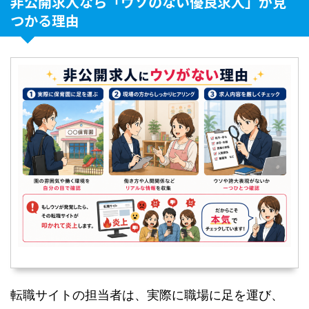
非公開求人なら「ウソのない優良求人」が見
つかる理由
転職サイトの担当者は、実際に職場に足を運び、