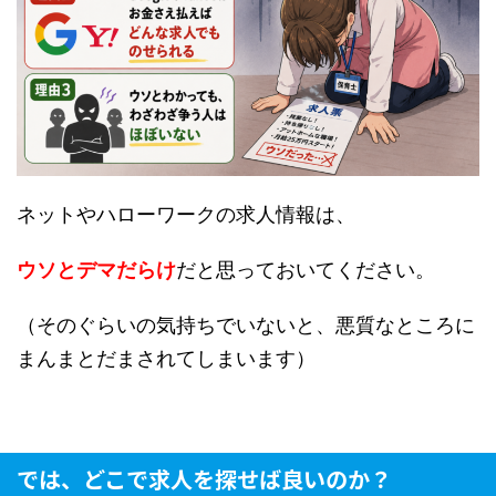
ネットやハローワークの求人情報は、
ウソとデマだらけ
だと思っておいてください。
（そのぐらいの気持ちでいないと、悪質なところに
まんまとだまされてしまいます）
では、どこで求人を探せば良いのか？