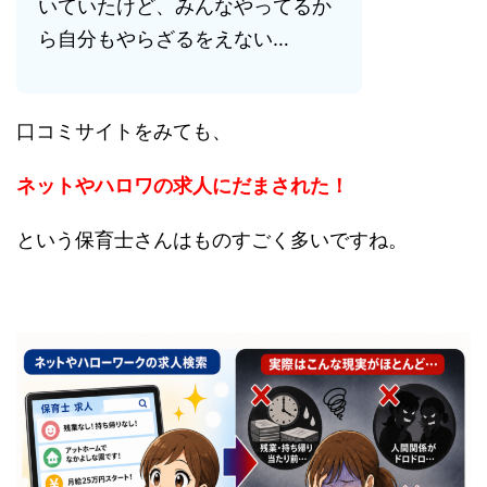
いていたけど、みんなやってるか
ら自分もやらざるをえない…
口コミサイトをみても、
ネットやハロワの求人にだまされた！
という保育士さんはものすごく多いですね。