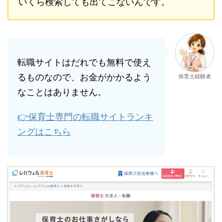
いくら検索しても出てこないんです。
転職サイトはだれでも無料で使え
るものなので、お金がかかるよう
保育士経験者
なことはありません。
👉保育士専門の転職サイトランキ
ングはこちら