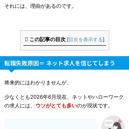
それには、理由があるのです。
この記事の目次
[
目次を表示する
]
転職失敗原因＝ ネット求人を信じてしまう
将来的にはわかりませんが、
少なくとも2026年6月現在、ネットやハローワーク
の求人には、
ウソがとても多い
のが現状です。