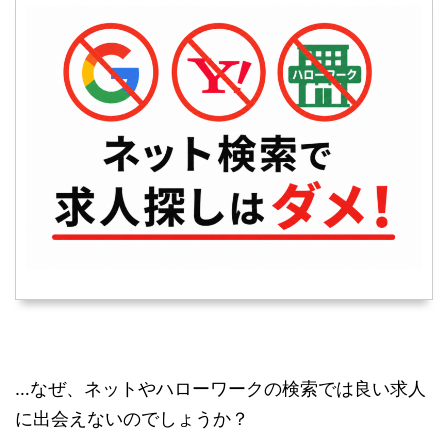
…なぜ、ネットやハローワークの検索では良い求人
に出会えないのでしょうか？