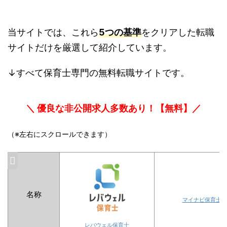
当サイトでは、これら
5つの基準
をクリアした転職
サイトだけを厳選して紹介しています。
↓すべて保育士専門の無料転職サイトです。
＼ 優良な非公開求人多数あり！【無料】／
（※左右にスクロールできます）
名称
マイナビ保育士
レバウェル保育士