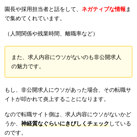
園長や採用担当者と話をして、
ネガティブな情報
ま
で集めてくれています。
（人間関係や残業時間、離職率など）
また、求人内容にウソがないのも非公開求人
の魅力です。
もし、非公開求人にウソがあった場合、その転職サ
イトが叩かれて炎上することになります。
なので転職サイト側は、求人内容にウソがないかど
うか、
神経質なぐらいにきびしくチェック
している
のです。