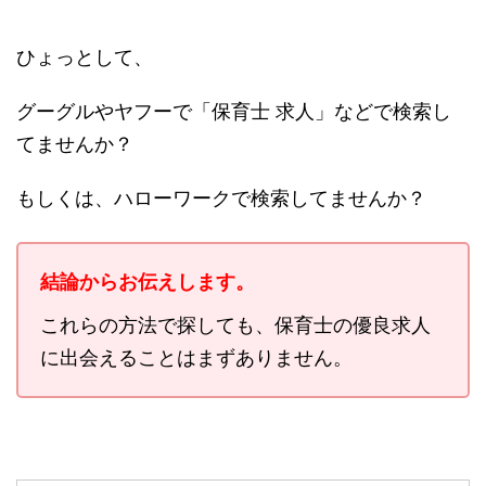
ひょっとして、
グーグルやヤフーで「保育士 求人」などで検索し
てませんか？
もしくは、ハローワークで検索してませんか？
結論からお伝えします。
これらの方法で探しても、保育士の優良求人
に出会えることはまずありません。