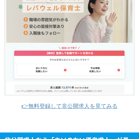
👉無料登録して非公開求人を見てみる